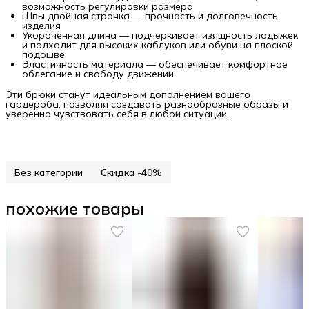
возможность регулировки размера
Швы двойная строчка — прочность и долговечность
изделия
Укороченная длина — подчеркивает изящность лодыжек
и подходит для высоких каблуков или обуви на плоской
подошве
Эластичность материала — обеспечивает комфортное
облегание и свободу движений
Эти брюки станут идеальным дополнением вашего
гардероба, позволяя создавать разнообразные образы и
уверенно чувствовать себя в любой ситуации.
Без категории
Скидка -40%
похожие товары