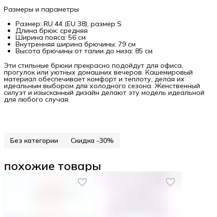
Размеры и параметры
Размер: RU 44 (EU 38), размер S
Длина брюк: средняя
Ширина пояса: 56 см
Внутренняя ширина брючины: 79 см
Высота брючины от талии до низа: 85 см
Эти стильные брюки прекрасно подойдут для офиса,
прогулок или уютных домашних вечеров. Кашемировый
материал обеспечивает комфорт и теплоту, делая их
идеальным выбором для холодного сезона. Женственный
силуэт и изысканный дизайн делают эту модель идеальной
для любого случая.
Без категории
Скидка -30%
похожие товары