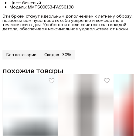
Цвет: бежевый
Модель: MMTS00053-FA950198
Эти брюки станут идеальным дополнением к летнему образу,
позволяя вам чувствовать себя уверенно и комфортно в
течение всего дня. Удобство и стиль сочетаются в каждой
детали, обеспечивая максимальное удовольствие от носки.
Без категории
Скидка -30%
похожие товары