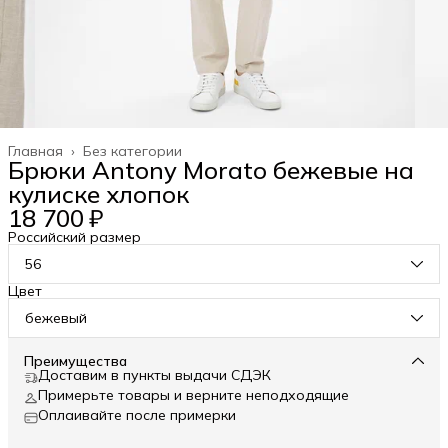
Главная
›
Без категории
Брюки Antony Morato бежевые на
кулиске хлопок
18 700 ₽
Российский размер
56
Цвет
бежевый
Преимущества
Доставим в пункты выдачи СДЭК
Примерьте товары и верните неподходящие
Оплаивайте после примерки