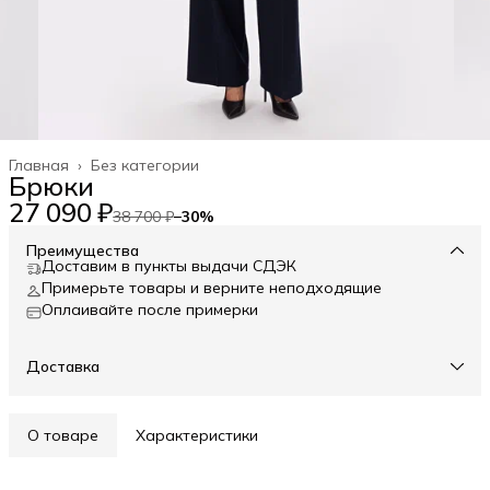
Главная
›
Без категории
Брюки
27 090 ₽
38 700 ₽
−
30
%
Преимущества
Доставим в пункты выдачи СДЭК
Примерьте товары и верните неподходящие
Оплаивайте после примерки
Доставка
О товаре
Характеристики