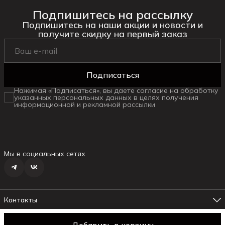
Подпишитесь на рассылку
Подпишитесь на наши акции и новости и
получите скидку на первый заказ
Подписаться
Нажимая «Подписаться», вы даете согласие на обработку
указанных персональных данных в целях получения
информационной и рекламной рассылки
Мы в социальных сетях
Контакты
Адрес магазина №1
г. Ялта ул.Маршака, 6