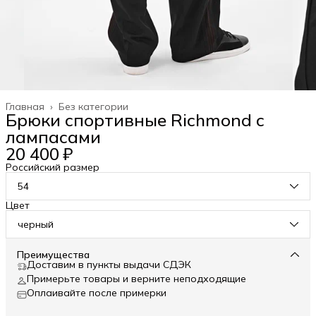
Главная
›
Без категории
Брюки спортивные Richmond с
лампасами
20 400 ₽
Российский размер
54
Цвет
черный
Преимущества
Доставим в пункты выдачи СДЭК
Примерьте товары и верните неподходящие
Оплаивайте после примерки