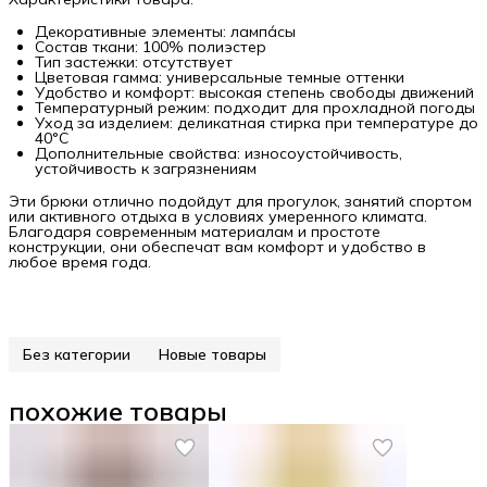
Декоративные элементы: лампа́сы
Состав ткани: 100% полиэстер
Тип застежки: отсутствует
Цветовая гамма: универсальные темные оттенки
Удобство и комфорт: высокая степень свободы движений
Температурный режим: подходит для прохладной погоды
Уход за изделием: деликатная стирка при температуре до
40°C
Дополнительные свойства: износоустойчивость,
устойчивость к загрязнениям
Эти брюки отлично подойдут для прогулок, занятий спортом
или активного отдыха в условиях умеренного климата.
Благодаря современным материалам и простоте
конструкции, они обеспечат вам комфорт и удобство в
любое время года.
Без категории
Новые товары
похожие товары