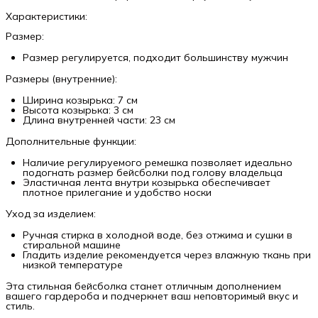
Характеристики:
Размер:
Размер регулируется, подходит большинству мужчин
Размеры (внутренние):
Ширина козырька: 7 см
Высота козырька: 3 см
Длина внутренней части: 23 см
Дополнительные функции:
Наличие регулируемого ремешка позволяет идеально
подогнать размер бейсболки под голову владельца
Эластичная лента внутри козырька обеспечивает
плотное прилегание и удобство носки
Уход за изделием:
Ручная стирка в холодной воде, без отжима и сушки в
стиральной машине
Гладить изделие рекомендуется через влажную ткань при
низкой температуре
Эта стильная бейсболка станет отличным дополнением
вашего гардероба и подчеркнет ваш неповторимый вкус и
стиль.