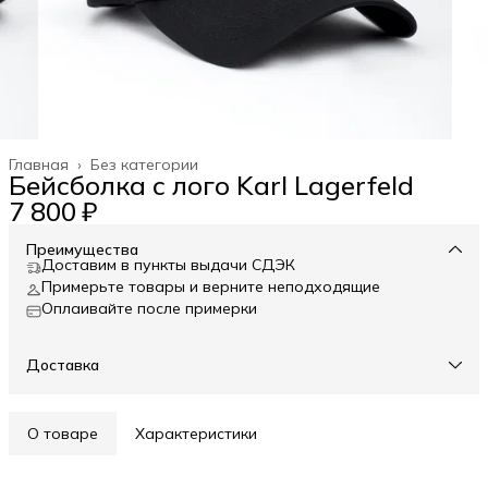
Главная
›
Без категории
Бейсболка с лого Karl Lagerfeld
7 800 ₽
Преимущества
Доставим в пункты выдачи СДЭК
Примерьте товары и верните неподходящие
Оплаивайте после примерки
Доставка
О товаре
Характеристики