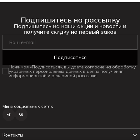
Подпишитесь на рассылку
Подпишитесь на наши акции и новости и
получите скидку на первый заказ
Подписаться
Нажимая «Подписаться», вы даете согласие на обработку
указанных персональных данных в целях получения
информационной и рекламной рассылки
Мы в социальных сетях
Контакты