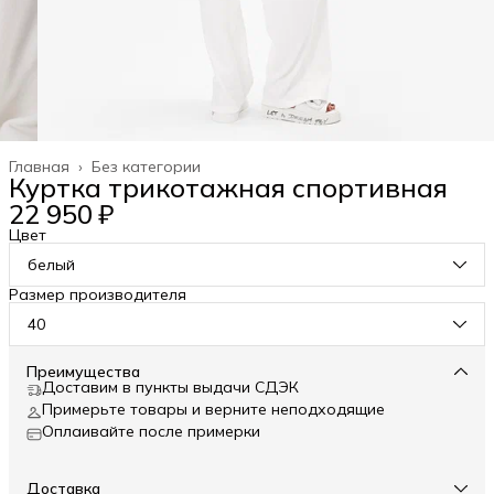
Главная
›
Без категории
Куртка трикотажная спортивная
22 950 ₽
Цвет
белый
Размер производителя
40
Преимущества
Доставим в пункты выдачи СДЭК
Примерьте товары и верните неподходящие
Оплаивайте после примерки
Доставка