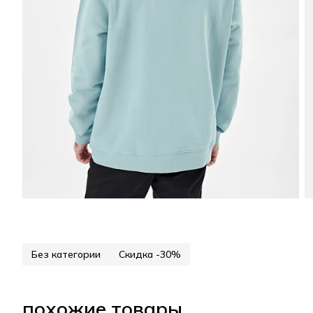
Без категории
Скидка -30%
похожие товары